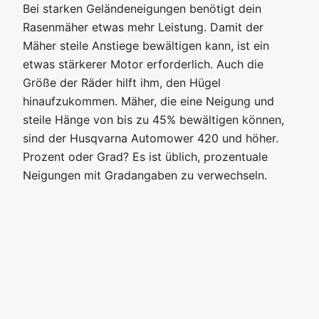
Bei starken Geländeneigungen benötigt dein
Rasenmäher etwas mehr Leistung. Damit der
Mäher steile Anstiege bewältigen kann, ist ein
etwas stärkerer Motor erforderlich. Auch die
Größe der Räder hilft ihm, den Hügel
hinaufzukommen. Mäher, die eine Neigung und
steile Hänge von bis zu 45% bewältigen können,
sind der Husqvarna Automower 420 und höher.
Prozent oder Grad? Es ist üblich, prozentuale
Neigungen mit Gradangaben zu verwechseln.