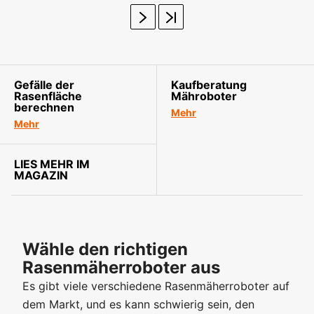
Gefälle der
Kaufberatung
Rasenfläche
Mähroboter
berechnen
Mehr
Mehr
LIES MEHR IM
MAGAZIN
Wähle den richtigen
Rasenmäherroboter aus
Es gibt viele verschiedene Rasenmäherroboter auf
dem Markt, und es kann schwierig sein, den