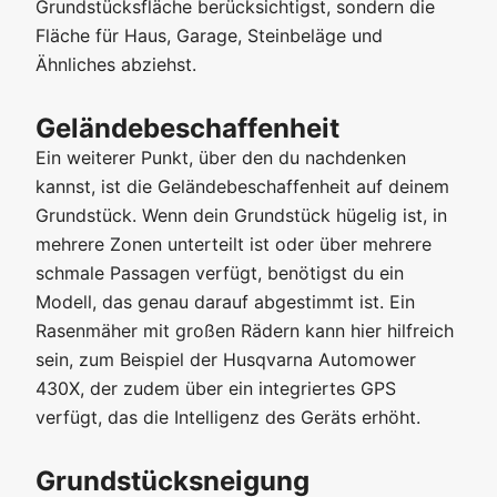
Grundstücksfläche berücksichtigst, sondern die
Fläche für Haus, Garage, Steinbeläge und
Ähnliches abziehst.
Geländebeschaffenheit
Ein weiterer Punkt, über den du nachdenken
kannst, ist die Geländebeschaffenheit auf deinem
Grundstück. Wenn dein Grundstück hügelig ist, in
mehrere Zonen unterteilt ist oder über mehrere
schmale Passagen verfügt, benötigst du ein
Modell, das genau darauf abgestimmt ist. Ein
Rasenmäher mit großen Rädern kann hier hilfreich
sein, zum Beispiel der Husqvarna Automower
430X, der zudem über ein integriertes GPS
verfügt, das die Intelligenz des Geräts erhöht.
Grundstücksneigung