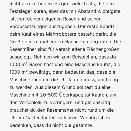
Richtigen zu finden. Es gibt viele Tests, die den
Testsieger küren, aber das mit Abstand wichtigste
ist, von deinem eigenen Rasen und seinen
Voraussetzungen auszugehen. Der erste Schritt
beim Kauf eines Mährroboters besteht darin, die
Größe der zu mähenden Fläche zu überprüfen. Die
Rasenmäher sind für verschiedene Flächengrößen
ausgelegt. Nehmen wir zum Beispiel an, dass du
1000 m² Rasen hast und eine Maschine kaufst, die
1000 m² bewältigt, dann bedeutet das, dass die
Maschine rund um die Uhr laufen muss, um fertig
zu werden. Aus diesem Grund solltest du eine
Maschine mit 20-50% Überkapazität kaufen, um
den Verschleiß zu verringern, und gleichzeitig
brauchst du den Rasenmäher nicht rund um die
Uhr im Garten laufen zu lassen. Wichtig ist zu
bedenken, dass du nicht die gesamte