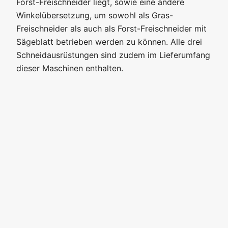
Forst-Freischneider liegt, sowie eine andere
Winkelübersetzung, um sowohl als Gras-
Freischneider als auch als Forst-Freischneider mit
Sägeblatt betrieben werden zu können. Alle drei
Schneidausrüstungen sind zudem im Lieferumfang
dieser Maschinen enthalten.