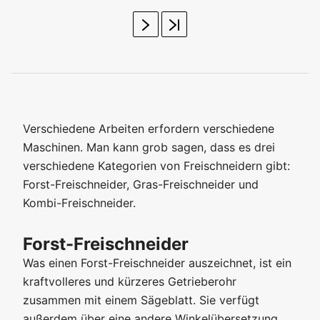
Verschiedene Arbeiten erfordern verschiedene
Maschinen. Man kann grob sagen, dass es drei
verschiedene Kategorien von Freischneidern gibt:
Forst-Freischneider, Gras-Freischneider und
Kombi-Freischneider.
Forst-Freischneider
Was einen Forst-Freischneider auszeichnet, ist ein
kraftvolleres und kürzeres Getrieberohr
zusammen mit einem Sägeblatt. Sie verfügt
außerdem über eine andere Winkelübersetzung,