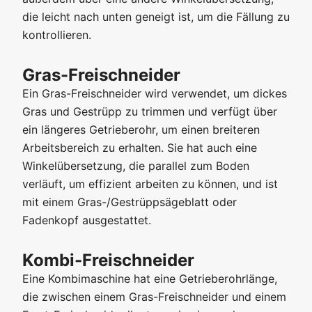
die leicht nach unten geneigt ist, um die Fällung zu
kontrollieren.
Gras-Freischneider
Ein Gras-Freischneider wird verwendet, um dickes
Gras und Gestrüpp zu trimmen und verfügt über
ein längeres Getrieberohr, um einen breiteren
Arbeitsbereich zu erhalten. Sie hat auch eine
Winkelübersetzung, die parallel zum Boden
verläuft, um effizient arbeiten zu können, und ist
mit einem Gras-/Gestrüppsägeblatt oder
Fadenkopf ausgestattet.
Kombi-Freischneider
Eine Kombimaschine hat eine Getrieberohrlänge,
die zwischen einem Gras-Freischneider und einem