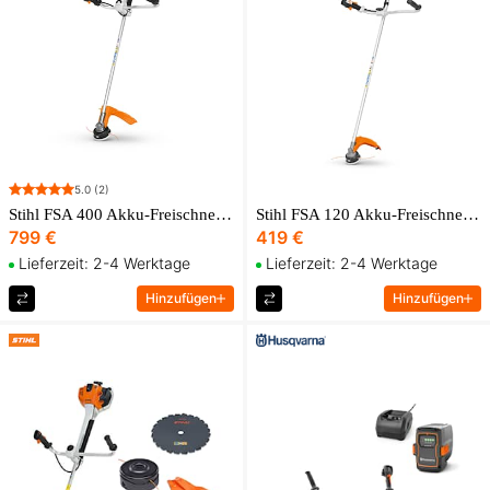
5.0
(2)
Stihl FSA 400 Akku-Freischneider
Stihl FSA 120 Akku-Freischneider
799 €
419 €
Lieferzeit: 2-4 Werktage
Lieferzeit: 2-4 Werktage
Hinzufügen
Hinzufügen