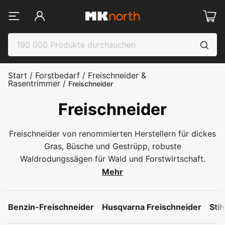
Start
/
Forstbedarf
/
Freischneider &
Rasentrimmer
/
Freischneider
Freischneider
Freischneider von renommierten Herstellern für dickes
Gras, Büsche und Gestrüpp, robuste
Waldrodungssägen für Wald und Forstwirtschaft.
Mehr
Benzin-Freischneider
Husqvarna Freischneider
Stih