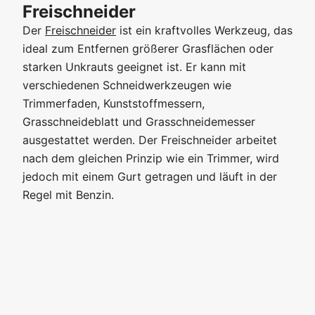
Freischneider
Der
Freischneider
ist ein kraftvolles Werkzeug, das
ideal zum Entfernen größerer Grasflächen oder
starken Unkrauts geeignet ist. Er kann mit
verschiedenen Schneidwerkzeugen wie
Trimmerfaden, Kunststoffmessern,
Grasschneideblatt und Grasschneidemesser
ausgestattet werden. Der Freischneider arbeitet
nach dem gleichen Prinzip wie ein Trimmer, wird
jedoch mit einem Gurt getragen und läuft in der
Regel mit Benzin.