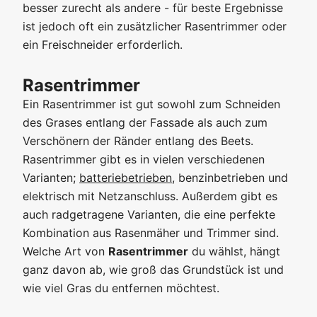
besser zurecht als andere - für beste Ergebnisse
ist jedoch oft ein zusätzlicher Rasentrimmer oder
ein Freischneider erforderlich.
Rasentrimmer
Ein Rasentrimmer ist gut sowohl zum Schneiden
des Grases entlang der Fassade als auch zum
Verschönern der Ränder entlang des Beets.
Rasentrimmer gibt es in vielen verschiedenen
Varianten;
batteriebetrieben
, benzinbetrieben und
elektrisch mit Netzanschluss. Außerdem gibt es
auch radgetragene Varianten, die eine perfekte
Kombination aus Rasenmäher und Trimmer sind.
Welche Art von
Rasentrimmer
du wählst, hängt
ganz davon ab, wie groß das Grundstück ist und
wie viel Gras du entfernen möchtest.