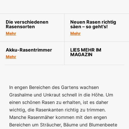
Die verschiedenen
Neuen Rasen richtig
Rasensorten
säen – so geht’s!
Mehr
Mehr
Akku-Rasentrimmer
LIES MEHR IM
MAGAZIN
Mehr
In engen Bereichen des Gartens wachsen
Grashalme und Unkraut schnell in die Höhe. Um
einen schönen Rasen zu erhalten, ist es daher
wichtig, die Rasenkanten richtig zu trimmen.
Manche Rasenmäher kommen mit den engen
Bereichen um Sträucher, Bäume und Blumenbeete