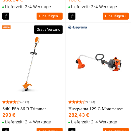
Lieferzeit: 2-4 Werktage
Lieferzeit: 2-4 Werktage
Hinzufügen
Hinzufügen
Gratis Versand
4.0
(3)
3.5
(4)
Stihl FSA 86 R Trimmer
Husqvarna 129 C Motorsense
293 €
282,43 €
Lieferzeit: 2-4 Werktage
Lieferzeit: 2-4 Werktage