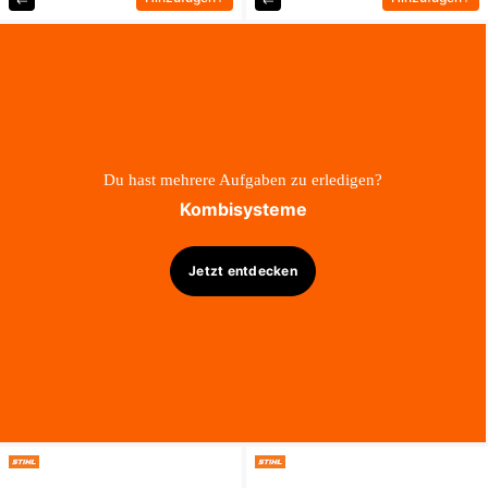
Du hast mehrere Aufgaben zu erledigen?
Kombisysteme
Jetzt entdecken