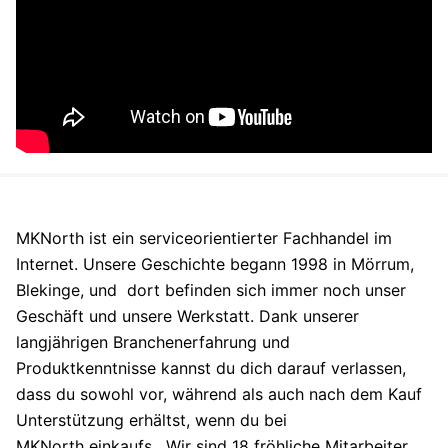
MKNorth ist ein serviceorientierter Fachhandel im
Internet. Unsere Geschichte begann 1998 in Mörrum,
Blekinge, und dort befinden sich immer noch unser
Geschäft und unsere Werkstatt. Dank unserer
langjährigen Branchenerfahrung und
Produktkenntnisse kannst du dich darauf verlassen,
dass du sowohl vor, während als auch nach dem Kauf
Unterstützung erhältst, wenn du bei
MKNorth einkaufs . Wir sind 18 fröhliche Mitarbeiter,