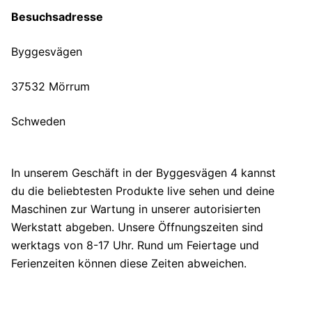
Besuchsadresse
Byggesvägen
37532 Mörrum
Schweden
In unserem Geschäft in der Byggesvägen 4 kannst
du die beliebtesten Produkte live sehen und deine
Maschinen zur Wartung in unserer autorisierten
Werkstatt abgeben. Unsere Öffnungszeiten sind
werktags von 8-17 Uhr. Rund um Feiertage und
Ferienzeiten können diese Zeiten abweichen.