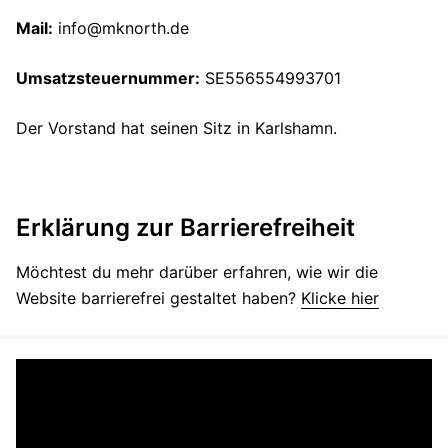
Mail:
info@mknorth.de
Umsatzsteuernummer:
SE556554993701
Der Vorstand hat seinen Sitz in Karlshamn.
Erklärung zur Barrierefreiheit
Möchtest du mehr darüber erfahren, wie wir die
Website barrierefrei gestaltet haben?
Klicke hier