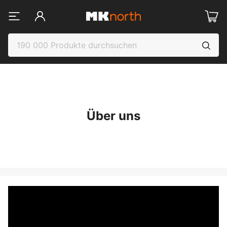
Über uns