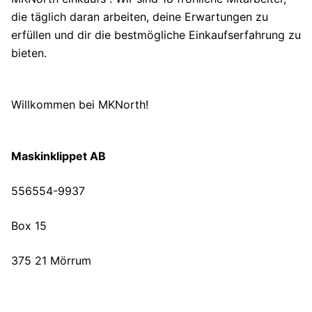
die täglich daran arbeiten, deine Erwartungen zu
erfüllen und dir die bestmögliche Einkaufserfahrung zu
bieten.
Willkommen bei MKNorth!
Maskinklippet AB
556554-9937
Box 15
375 21 Mörrum