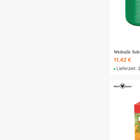
Weibulls Sub
11,42 €
Lieferzeit: