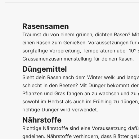
Rasensamen
Träumst du von einem grünen, dichten Rasen? Mit
einen Rasen zum Genießen. Voraussetzungen für d
sorgfältige Vorbereitung, Temperaturen über 10° s
Grassamenzusammenstellung für deinen Rasen.
Düngemittel
Sieht dein Rasen nach dem Winter welk und langw
schlecht in den Beeten? Mit Dünger bekommt der
Pflanzen und Gras fangen an zu wachsen und zu g
sowohl im Herbst als auch im Frühling zu düngen,
richtige Dünger wird verwendet.
Nährstoffe
Richtige Nährstoffe sind eine Voraussetzung dafü
gedeihen. Nährstoffe verhindern, dass Blätter gel