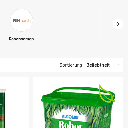
Rasensamen
Sortierung:
Beliebtheit