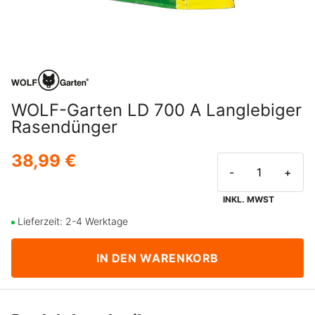
WOLF-Garten LD 700 A Langlebiger
Rasendünger
38,99 €
-
+
INKL. MWST
Lieferzeit: 2-4 Werktage
IN DEN WARENKORB