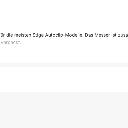
ür die meisten Stiga Autoclip-Modelle. Das Messer ist zu
 verpackt.