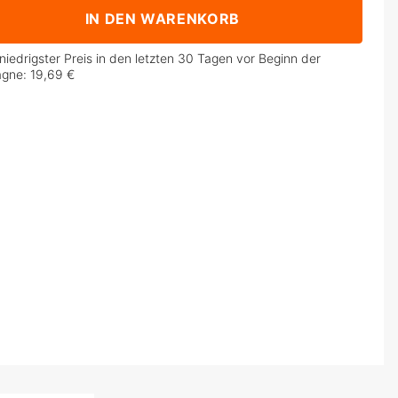
IN DEN WARENKORB
niedrigster Preis in den letzten 30 Tagen vor Beginn der
agne:
19,69 €