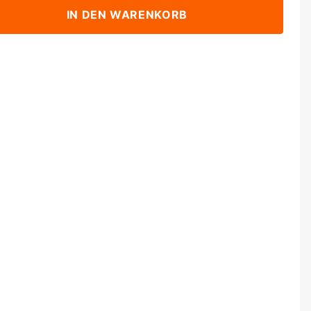
IN DEN WARENKORB