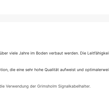
über viele Jahre im Boden verbaut werden. Die Leitfähigke
ion, die eine sehr hohe Qualität aufweist und optimalerwei
die Verwendung der Grimsholm Signalkabelhalter.