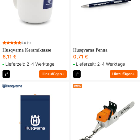
5.0
(1)
Husqvarna Keramiktasse
Husqvarna Penna
6,11 €
0,71 €
Lieferzeit: 2-4 Werktage
Lieferzeit: 2-4 Werktage
Hinzufügen
Hinzufügen