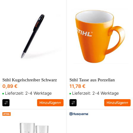
Stihl Kugelschreiber Schwarz
Stihl Tasse aus Porzellan
0,89 €
11,78 €
Lieferzeit: 2-4 Werktage
Lieferzeit: 2-4 Werktage
Hinzufügen
Hinzufügen