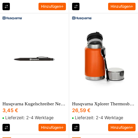
Hinzufügen
Hinzufügen
Husqvarna Kugelschreiber NewYork
Husqvarna Xplorer Thermosbehälter
3,45 €
26,59 €
Lieferzeit: 2-4 Werktage
Lieferzeit: 2-4 Werktage
Hinzufügen
Hinzufügen