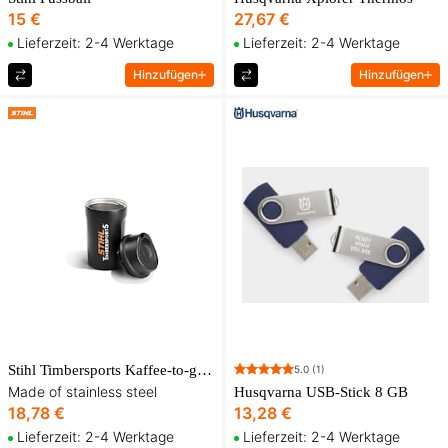
15 €
27,67 €
Lieferzeit: 2-4 Werktage
Lieferzeit: 2-4 Werktage
Hinzufügen
Hinzufügen
Stihl Timbersports Kaffee-to-go-Becher
5.0
(1)
Made of stainless steel
Husqvarna USB-Stick 8 GB
18,78 €
13,28 €
Lieferzeit: 2-4 Werktage
Lieferzeit: 2-4 Werktage