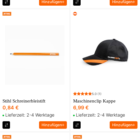
Hinzufügen
Hinzufügen
5.0
(1)
Stihl Schreinerbleistift
Maschinenclip Kappe
0,84 €
6,99 €
Lieferzeit: 2-4 Werktage
Lieferzeit: 2-4 Werktage
Hinzufügen
Hinzufügen