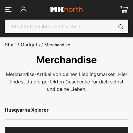
Start
/
Gadgets
/
Merchandise
Merchandise
Merchandise-Artikel von deinen Lieblingsmarken. Hier
findest du die perfekten Geschenke für dich selbst
und deine Lieben.
Husqvarna Xplorer