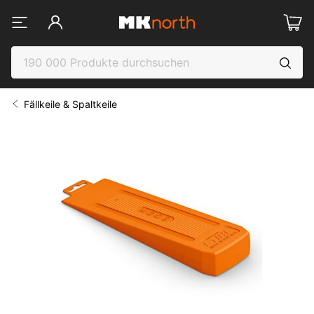
Fällkeile & Spaltkeile