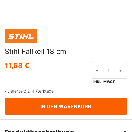
Stihl Fällkeil 18 cm
11,68 €
-
+
INKL. MWST
Lieferzeit: 2-4 Werktage
IN DEN WARENKORB