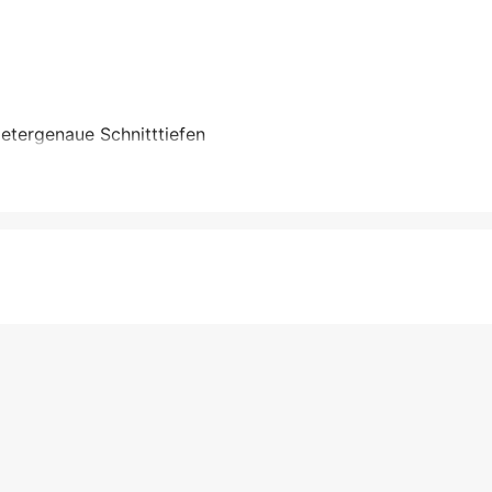
etergenaue Schnitttiefen