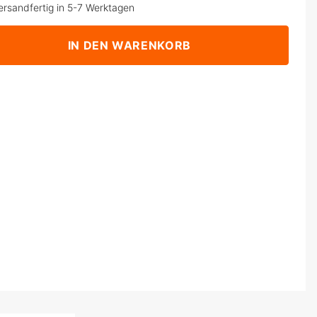
ersandfertig in 5-7 Werktagen
IN DEN WARENKORB