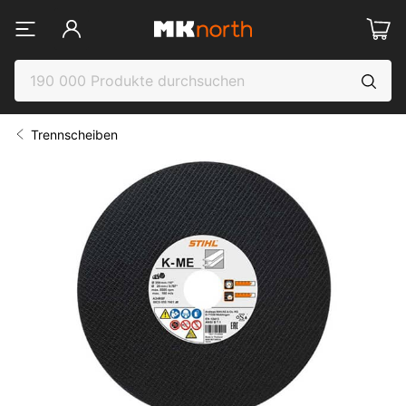
Trennscheiben