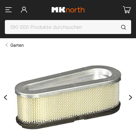
Garten