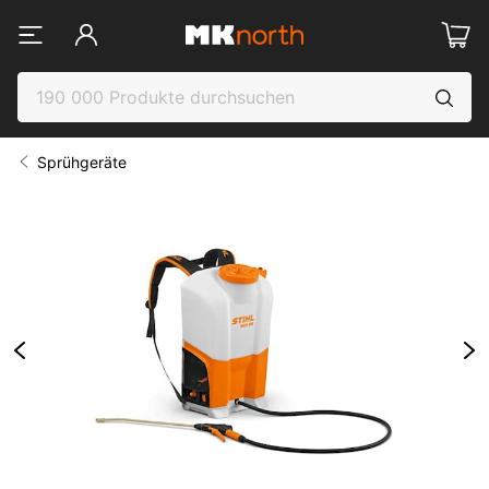
Sprühgeräte