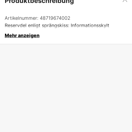
Produktbeschreibung
Artikelnummer:
48719674002
Reservdel enligt sprängskiss: Informationsskylt
Mehr anzeigen