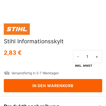
Stihl Informationsskylt
2,83 €
-
+
INKL. MWST
Versandfertig in 5-7 Werktagen
IN DEN WARENKORB