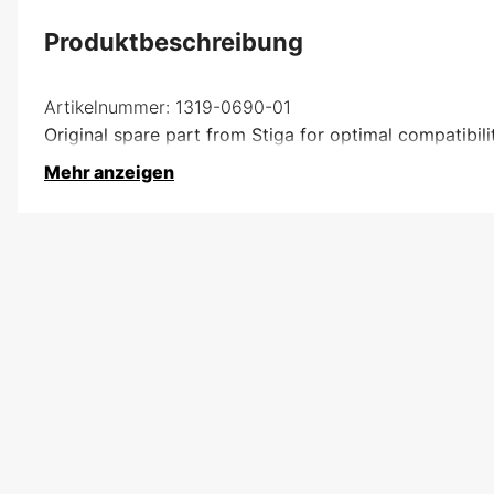
Produktbeschreibung
Artikelnummer:
1319-0690-01
Original spare part from Stiga for optimal compatibili
Mehr anzeigen