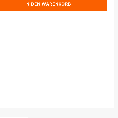
IN DEN WARENKORB