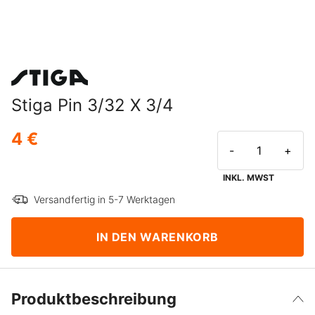
Stiga Pin 3/32 X 3/4
4 €
-
+
INKL. MWST
Versandfertig in 5-7 Werktagen
IN DEN WARENKORB
Produktbeschreibung