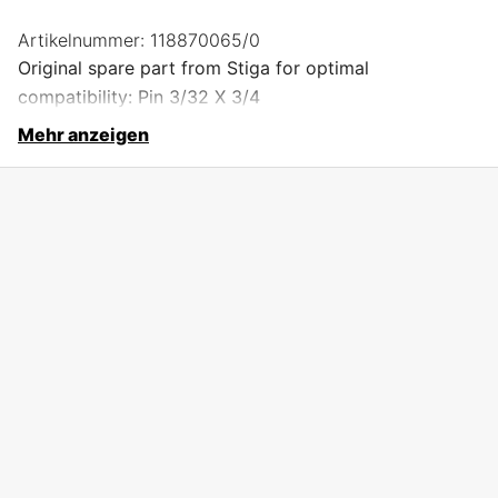
Artikelnummer:
118870065/0
Original spare part from Stiga for optimal
compatibility: Pin 3/32 X 3/4
Mehr anzeigen