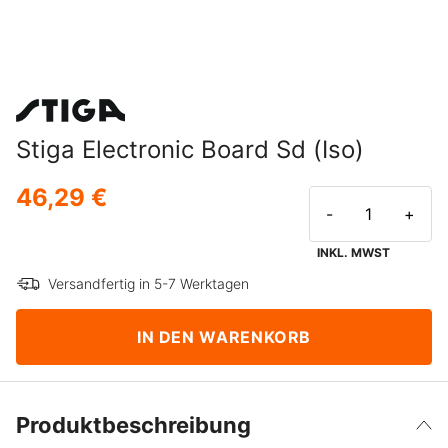
Stiga Electronic Board Sd (Iso)
46,29 €
-
+
INKL. MWST
Versandfertig in 5-7 Werktagen
IN DEN WARENKORB
Produktbeschreibung