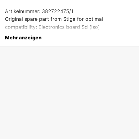
Artikelnummer:
382722475/1
Original spare part from Stiga for optimal
compatibility: Electronics board Sd (Iso)
Mehr anzeigen