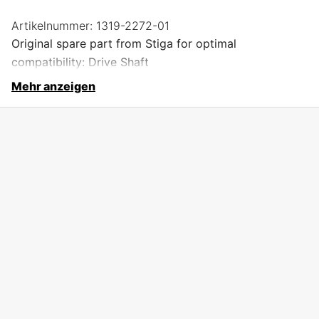
Artikelnummer:
1319-2272-01
Original spare part from Stiga for optimal
compatibility: Drive Shaft
Mehr anzeigen