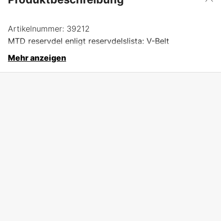
Artikelnummer:
39212
MTD reservdel enligt reservdelslista: V-Belt
Mehr anzeigen