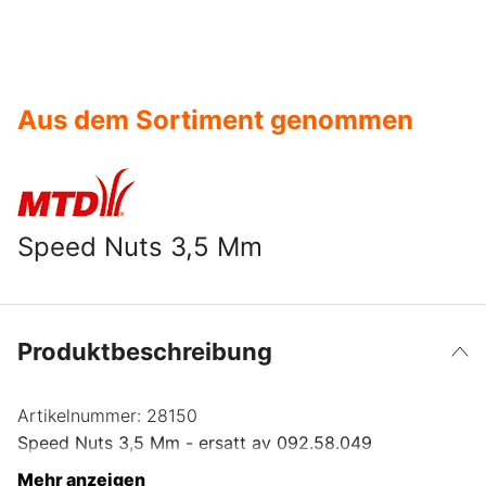
Aus dem Sortiment genommen
Speed Nuts 3,5 Mm
Produktbeschreibung
Artikelnummer:
28150
Speed Nuts 3,5 Mm - ersatt av 092.58.049
Mehr anzeigen