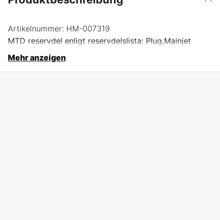
Artikelnummer:
HM-007319
MTD reservdel enligt reservdelslista: Plug,Mainjet
Mehr anzeigen