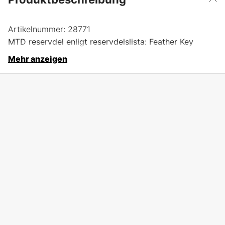
Artikelnummer:
28771
MTD reservdel enligt reservdelslista: Feather Key
Mehr anzeigen