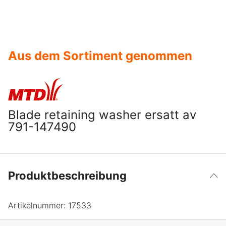
Aus dem Sortiment genommen
Blade retaining washer ersatt av
791-147490
Produktbeschreibung
Artikelnummer:
17533