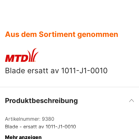
Aus dem Sortiment genommen
Blade ersatt av 1011-J1-0010
Produktbeschreibung
Artikelnummer:
9380
Blade - ersatt av 1011-J1-0010
Mehr anzeigen