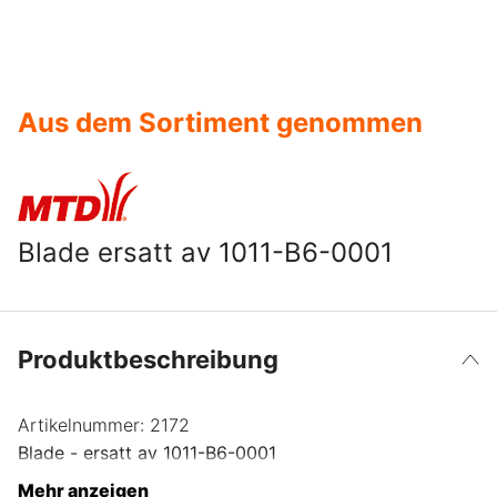
Aus dem Sortiment genommen
Blade ersatt av 1011-B6-0001
Produktbeschreibung
Artikelnummer:
2172
Blade - ersatt av 1011-B6-0001
Mehr anzeigen