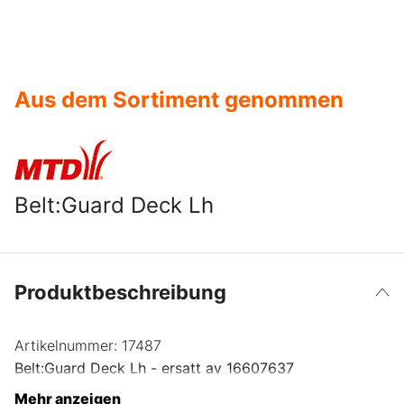
Aus dem Sortiment genommen
Belt:Guard Deck Lh
Produktbeschreibung
Artikelnummer:
17487
Belt:Guard Deck Lh - ersatt av 16607637
Mehr anzeigen