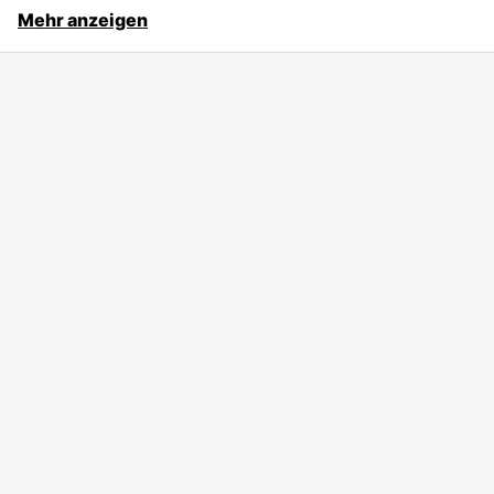
Mehr anzeigen