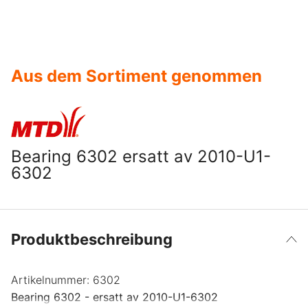
Aus dem Sortiment genommen
Bearing 6302 ersatt av 2010-U1-
6302
Produktbeschreibung
Artikelnummer:
6302
Bearing 6302 - ersatt av 2010-U1-6302