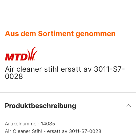
Aus dem Sortiment genommen
Air cleaner stihl ersatt av 3011-S7-
0028
Produktbeschreibung
Artikelnummer:
14085
Air Cleaner Stihl - ersatt av 3011-S7-0028