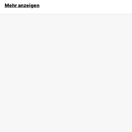
Mehr anzeigen