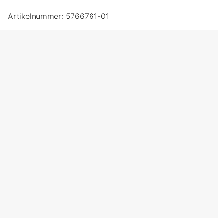
Artikelnummer:
5766761-01