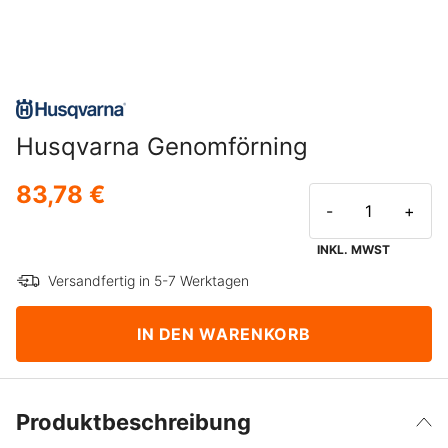
Husqvarna Genomförning
83,78 €
-
+
INKL. MWST
Versandfertig in 5-7 Werktagen
IN DEN WARENKORB
Produktbeschreibung