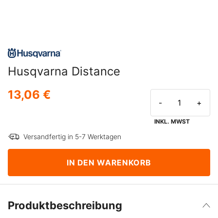
Husqvarna Distance
13,06 €
-
+
INKL. MWST
Versandfertig in 5-7 Werktagen
IN DEN WARENKORB
Produktbeschreibung