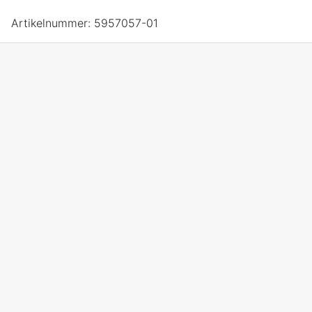
Artikelnummer:
5957057-01