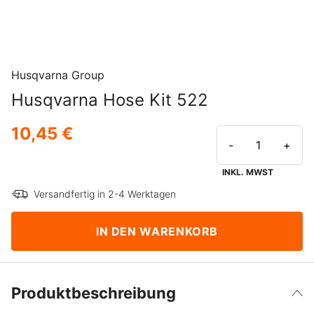
Husqvarna Group
Husqvarna Hose Kit 522
10,45 €
-
+
INKL. MWST
Versandfertig in 2-4 Werktagen
IN DEN WARENKORB
Produktbeschreibung