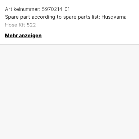
Artikelnummer:
5970214-01
Spare part according to spare parts list: Husqvarna
Hose Kit 522
Mehr anzeigen