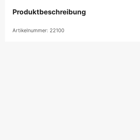
Produktbeschreibung
Artikelnummer:
22100