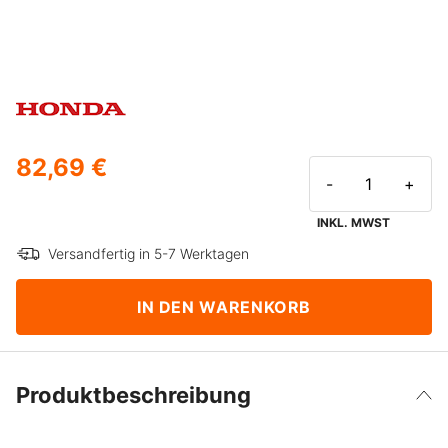
82,69 €
-
+
INKL. MWST
Versandfertig in 5-7 Werktagen
IN DEN WARENKORB
Produktbeschreibung