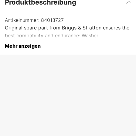
Produktbeschreibung
Artikelnummer:
84013727
Original spare part from Briggs & Stratton ensures the
best compability and endurance: Washer
Mehr anzeigen