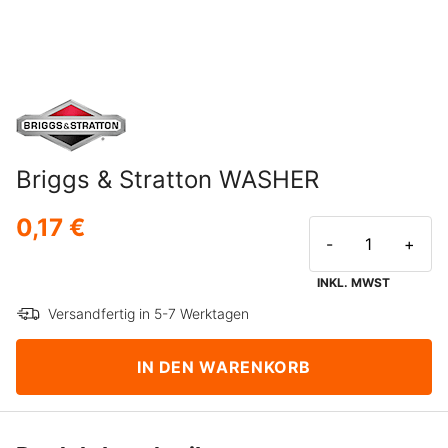
Briggs & Stratton WASHER
0,17 €
-
+
INKL. MWST
Versandfertig in 5-7 Werktagen
IN DEN WARENKORB