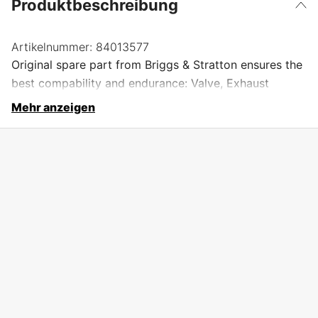
Produktbeschreibung
Artikelnummer:
84013577
Original spare part from Briggs & Stratton ensures the
best compability and endurance: Valve, Exhaust
Mehr anzeigen