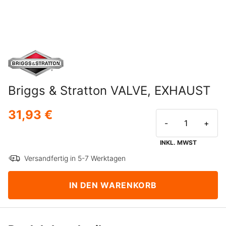
Briggs & Stratton VALVE, EXHAUST
31,93 €
-
+
INKL. MWST
Versandfertig in 5-7 Werktagen
IN DEN WARENKORB