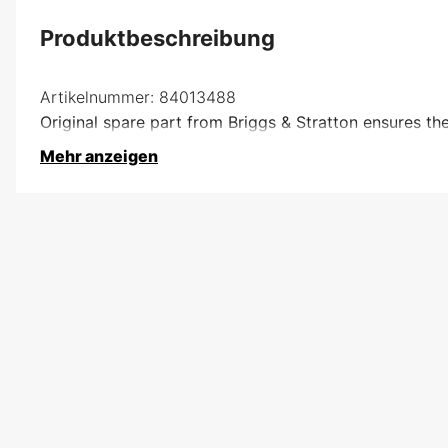
Produktbeschreibung
Artikelnummer:
84013488
Original spare part from Briggs & Stratton ensures th
Mehr anzeigen