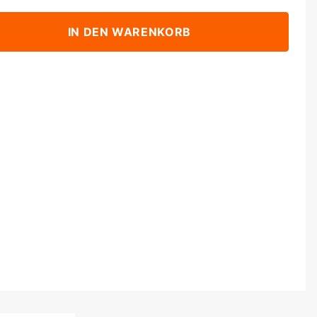
IN DEN WARENKORB