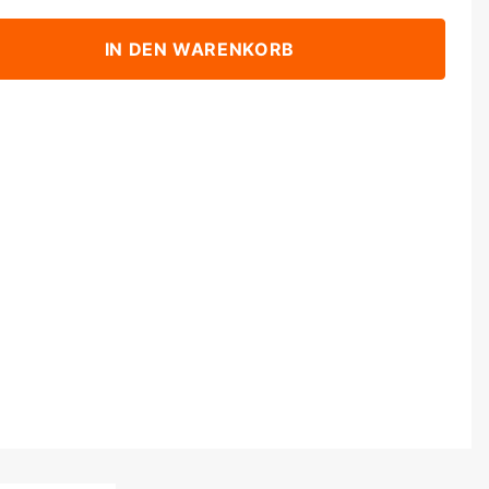
IN DEN WARENKORB