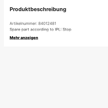
Produktbeschreibung
Artikelnummer:
84012481
Spare part according to IPL: Stop
Mehr anzeigen