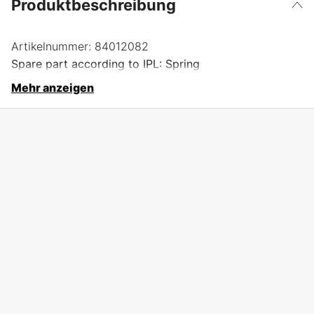
Produktbeschreibung
Artikelnummer:
84012082
Spare part according to IPL: Spring
Mehr anzeigen