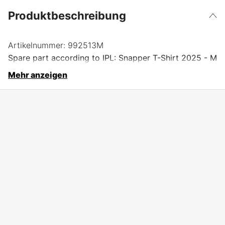
Produktbeschreibung
Artikelnummer:
992513M
Spare part according to IPL: Snapper T-Shirt 2025 - M
Mehr anzeigen