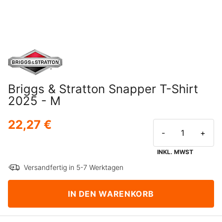
Briggs & Stratton Snapper T-Shirt
2025 - M
22,27 €
-
+
INKL. MWST
Versandfertig in 5-7 Werktagen
IN DEN WARENKORB