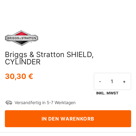
Briggs & Stratton SHIELD,
CYLINDER
30,30 €
-
+
INKL. MWST
Versandfertig in 5-7 Werktagen
IN DEN WARENKORB