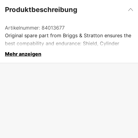
Produktbeschreibung
Artikelnummer:
84013677
Original spare part from Briggs & Stratton ensures the
best compability and endurance: Shield, Cylinder
Mehr anzeigen