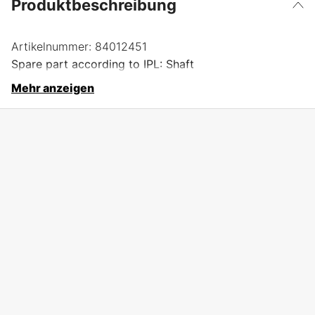
Produktbeschreibung
Artikelnummer:
84012451
Spare part according to IPL: Shaft
Mehr anzeigen