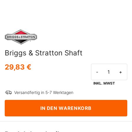
Briggs & Stratton Shaft
29,83 €
-
+
INKL. MWST
Versandfertig in 5-7 Werktagen
IN DEN WARENKORB