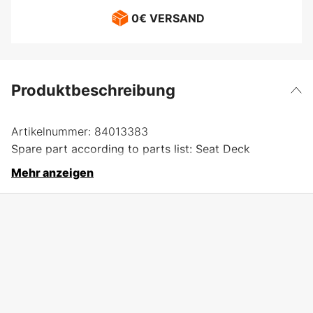
0€ VERSAND
Produktbeschreibung
Artikelnummer:
84013383
Spare part according to parts list: Seat Deck
Mehr anzeigen