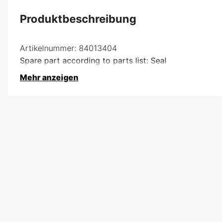
Produktbeschreibung
Artikelnummer:
84013404
Spare part according to parts list: Seal
Mehr anzeigen