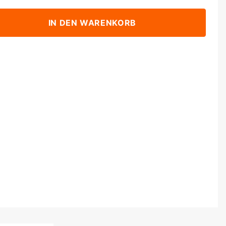
IN DEN WARENKORB