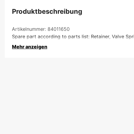
Produktbeschreibung
Artikelnummer:
84011650
Spare part according to parts list: Retainer, Valve Spr
Mehr anzeigen