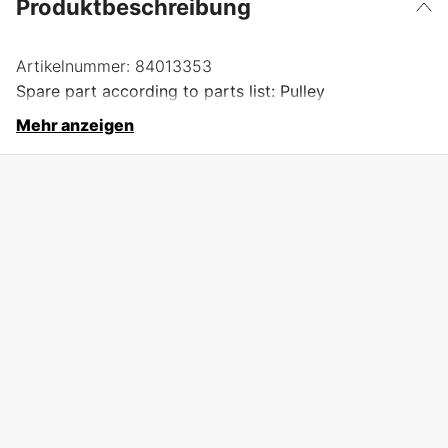
Produktbeschreibung
Artikelnummer:
84013353
Spare part according to parts list: Pulley
Mehr anzeigen