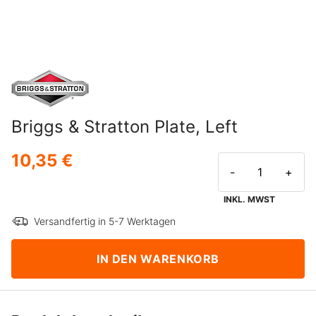
Briggs & Stratton Plate, Left
10,35 €
-
+
INKL. MWST
Versandfertig in 5-7 Werktagen
IN DEN WARENKORB