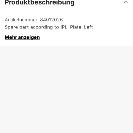
Produktbeschreibung
Artikelnummer:
84012026
Spare part according to IPL: Plate, Left
Mehr anzeigen