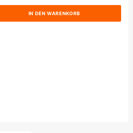
IN DEN WARENKORB