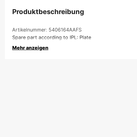
Produktbeschreibung
Artikelnummer:
5406164AAFS
Spare part according to IPL: Plate
Mehr anzeigen