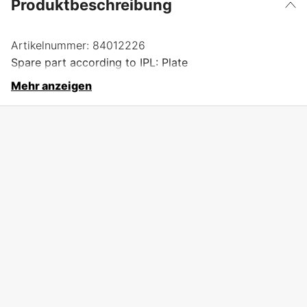
Produktbeschreibung
Artikelnummer:
84012226
Spare part according to IPL: Plate
Mehr anzeigen