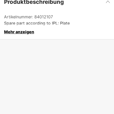
Produktbeschreibung
Artikelnummer:
84012107
Spare part according to IPL: Plate
Mehr anzeigen