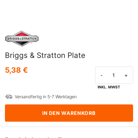
Briggs & Stratton Plate
5,38 €
-
+
INKL. MWST
Versandfertig in 5-7 Werktagen
IN DEN WARENKORB